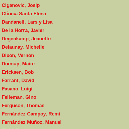
Ciganovic, Josip
Clínica Santa Elena
Dandanell, Lars y Lisa
De la Horra, Javier
Degenkamp, Jeanette
Delaunay, Michelle
Dixon, Vernon
Ducoup, Maite
Ericksen, Bob
Farrant, David
Fasano, Luigi
Felleman, Gino
Ferguson, Thomas
Fernández Campoy, Remi
Fernández Muñoz, Manuel