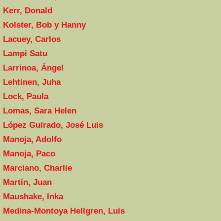
Kerr, Donald
Kolster, Bob y Hanny
Lacuey, Carlos
Lampi Satu
Larrinoa, Ángel
Lehtinen, Juha
Lock, Paula
Lomas, Sara Helen
López Guirado, José Luis
Manoja, Adolfo
Manoja, Paco
Marciano, Charlie
Martín, Juan
Maushake, Inka
Medina-Montoya Hellgren, Luis