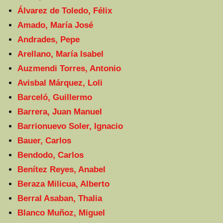
Álvarez de Toledo, Félix
Amado, María José
Andrades, Pepe
Arellano, María Isabel
Auzmendi Torres, Antonio
Avisbal Márquez, Loli
Barceló, Guillermo
Barrera, Juan Manuel
Barrionuevo Soler, Ignacio
Bauer, Carlos
Bendodo, Carlos
Benítez Reyes, Anabel
Beraza Milicua, Alberto
Berral Asaban, Thalia
Blanco Muñoz, Miguel