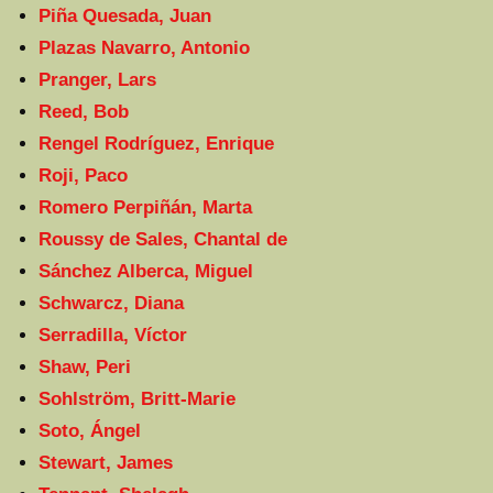
Piña Quesada, Juan
Plazas Navarro, Antonio
Pranger, Lars
Reed, Bob
Rengel Rodríguez, Enrique
Roji, Paco
Romero Perpiñán, Marta
Roussy de Sales, Chantal de
Sánchez Alberca, Miguel
Schwarcz, Diana
Serradilla, Víctor
Shaw, Peri
Sohlström, Britt-Marie
Soto, Ángel
Stewart, James