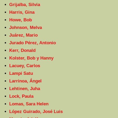
Grijalba, Silvia
Harris, Gina
Howe, Bob
Johnson, Melva
Juárez, Mario
Jurado Pérez, Antonio
Kerr, Donald
Kolster, Bob y Hanny
Lacuey, Carlos
Lampi Satu
Larrinoa, Ángel
Lehtinen, Juha
Lock, Paula
Lomas, Sara Helen
López Guirado, José Luis