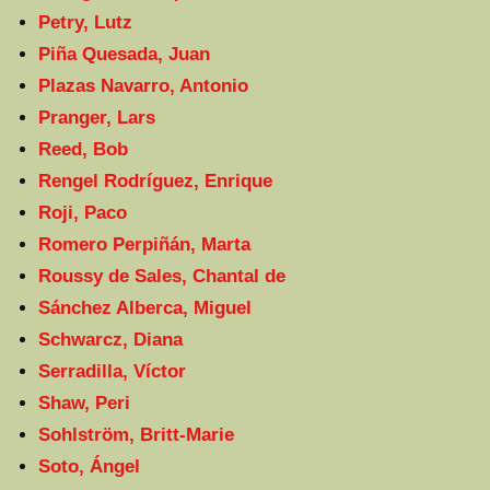
Petry, Lutz
Piña Quesada, Juan
Plazas Navarro, Antonio
Pranger, Lars
Reed, Bob
Rengel Rodríguez, Enrique
Roji, Paco
Romero Perpiñán, Marta
Roussy de Sales, Chantal de
Sánchez Alberca, Miguel
Schwarcz, Diana
Serradilla, Víctor
Shaw, Peri
Sohlström, Britt-Marie
Soto, Ángel