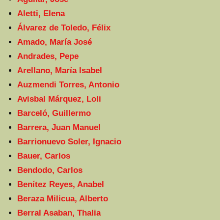
Aletti, Elena
Álvarez de Toledo, Félix
Amado, María José
Andrades, Pepe
Arellano, María Isabel
Auzmendi Torres, Antonio
Avisbal Márquez, Loli
Barceló, Guillermo
Barrera, Juan Manuel
Barrionuevo Soler, Ignacio
Bauer, Carlos
Bendodo, Carlos
Benítez Reyes, Anabel
Beraza Milicua, Alberto
Berral Asaban, Thalia