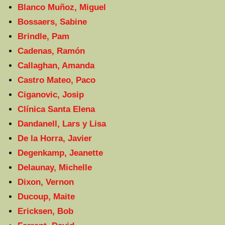
Blanco Muñoz, Miguel
Bossaers, Sabine
Brindle, Pam
Cadenas, Ramón
Callaghan, Amanda
Castro Mateo, Paco
Ciganovic, Josip
Clínica Santa Elena
Dandanell, Lars y Lisa
De la Horra, Javier
Degenkamp, Jeanette
Delaunay, Michelle
Dixon, Vernon
Ducoup, Maite
Ericksen, Bob