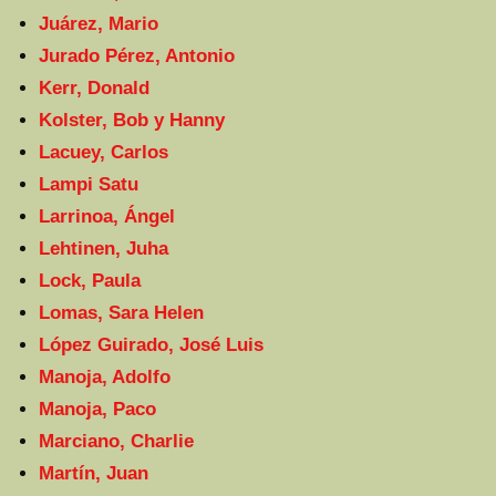
Juárez, Mario
Jurado Pérez, Antonio
Kerr, Donald
Kolster, Bob y Hanny
Lacuey, Carlos
Lampi Satu
Larrinoa, Ángel
Lehtinen, Juha
Lock, Paula
Lomas, Sara Helen
López Guirado, José Luis
Manoja, Adolfo
Manoja, Paco
Marciano, Charlie
Martín, Juan