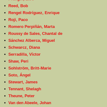
Reed, Bob
Rengel Rodríguez, Enrique
Roji, Paco
Romero Perpiñán, Marta
Roussy de Sales, Chantal de
Sánchez Alberca, Miguel
Schwarcz, Diana
Serradilla, Víctor
Shaw, Peri
Sohlström, Britt-Marie
Soto, Ángel
Stewart, James
Tennant, Shelagh
Theune, Peter
Van den Abeele, Johan