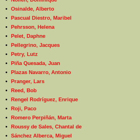
Osinalde, Alberto
Pascual Diestro, Maribel
Pehrsson, Helena
Pelet, Daphne
Pellegrino, Jacques
Petry, Lutz
Piña Quesada, Juan
Plazas Navarro, Antonio
Pranger, Lars
Reed, Bob
Rengel Rodríguez, Enrique
Roji, Paco
Romero Perpiñán, Marta
Roussy de Sales, Chantal de
Sánchez Alberca, Miguel