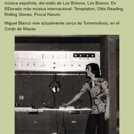
música española, del estilo de Los Brincos, Los Bravos. En
ElDorado más música internacional: Temptation, Ottis Reading,
Rolling Stones, Procul Harum.
Miguel Blanco vive actualmente cerca de Torremolinos, en el
Cortjo de Mazas.