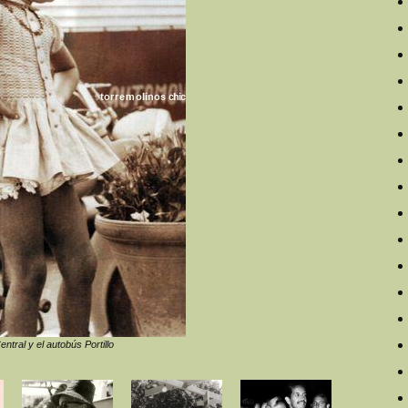
entral y el autobús Portillo