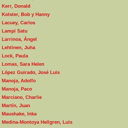
Kerr, Donald
Kolster, Bob y Hanny
Lacuey, Carlos
Lampi Satu
Larrinoa, Ángel
Lehtinen, Juha
Lock, Paula
Lomas, Sara Helen
López Guirado, José Luis
Manoja, Adolfo
Manoja, Paco
Marciano, Charlie
Martín, Juan
Maushake, Inka
Medina-Montoya Hellgren, Luis