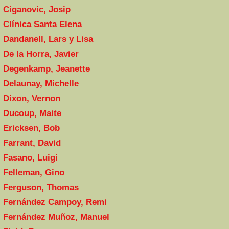
Ciganovic, Josip
Clínica Santa Elena
Dandanell, Lars y Lisa
De la Horra, Javier
Degenkamp, Jeanette
Delaunay, Michelle
Dixon, Vernon
Ducoup, Maite
Ericksen, Bob
Farrant, David
Fasano, Luigi
Felleman, Gino
Ferguson, Thomas
Fernández Campoy, Remi
Fernández Muñoz, Manuel