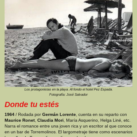
Los protagonistas en la playa. Al fondo el hotel Pez Espada.
Fotografía: José Salvador
Donde tu estés
1964
/ Rodada por
Germán Lorente
, cuenta en su reparto con
Maurice Ronet
,
Claudia Mori
, María Asquerino, Helga Liné, etc.
Narra el romance entre una joven rica y un escritor al que conoce
en un bar de Torremolinos. El largometraje tiene como escenarios