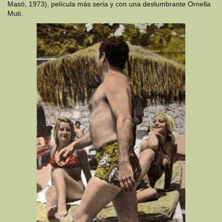
Masó, 1973), película más seria y con una deslumbrante Ornella
Muti.