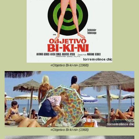
«Objetivo Bi-ki-ni» (1968)
«Objetivo Bi-ki-ni» (1968)