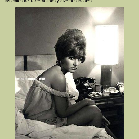
las calles de Torremolinos y diversos locales.