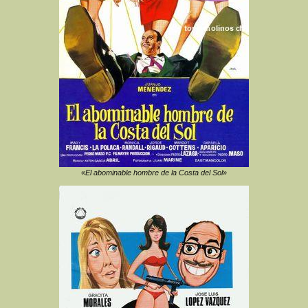
«El abominable hombre de la Costa del Sol»