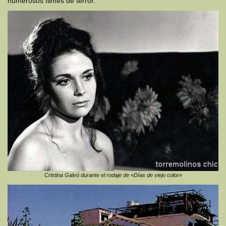
numerosos filmes de terror.
Cristina Galvó durante el rodaje de «Días de viejo color»