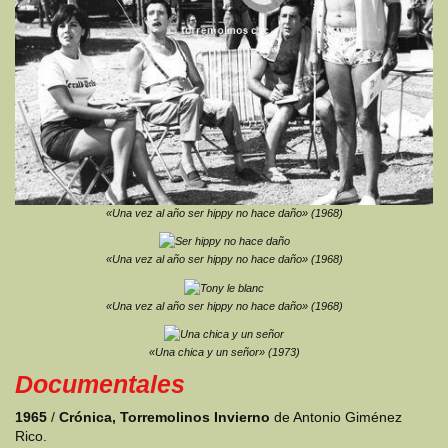
«Una vez al año ser hippy no hace daño» (1968)
«Una vez al año ser hippy no hace daño» (1968)
«Una vez al año ser hippy no hace daño» (1968)
«Una chica y un señor» (1973)
Documentales
1965
/
Crónica, Torremolinos Invierno
de Antonio Giménez
Rico.