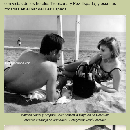
con vistas de los hoteles Tropicana y Pez Espada, y escenas
rodadas en el bar del Pez Espada.
Maurice Ronet y Amparo Soler Leal en la playa de La Carihuela
durante el rodaje de «Amador». Fotografía: José Salvador