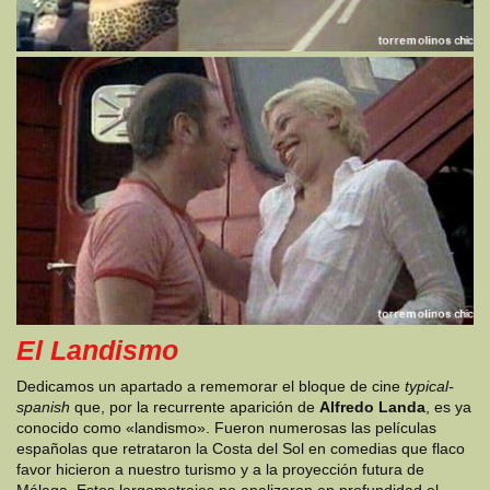
El Landismo
Dedicamos un apartado a rememorar el bloque de cine
typical-
spanish
que, por la recurrente aparición de
Alfredo Landa
, es ya
conocido como «landismo». Fueron numerosas las películas
españolas que retrataron la Costa del Sol en comedias que flaco
favor hicieron a nuestro turismo y a la proyección futura de