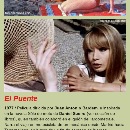
El Puente
1977
/ Película dirigida por
Juan Antonio Bardem
, e inspirada
en la novela Sólo de moto de
Daniel Sueiro
(ver sección de
libros), quien también colaboró en el guión del largometraje.
Narra el viaje en motocicleta de un mecánico desde Madrid hacia