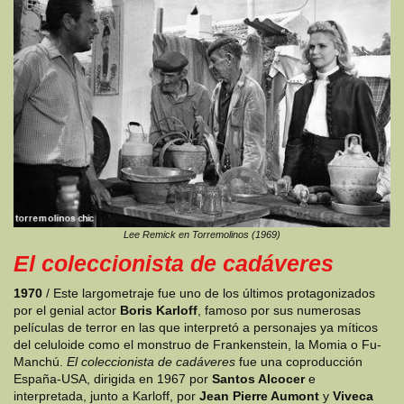
Lee Remick en Torremolinos (1969)
El coleccionista de cadáveres
1970
/ Este largometraje fue uno de los últimos protagonizados
por el genial actor
Boris Karloff
, famoso por sus numerosas
películas de terror en las que interpretó a personajes ya míticos
del celuloide como el monstruo de Frankenstein, la Momia o Fu-
Manchú.
El coleccionista de cadáveres
fue una coproducción
España-USA, dirigida en 1967 por
Santos Alcocer
e
interpretada, junto a Karloff, por
Jean Pierre Aumont
y
Viveca