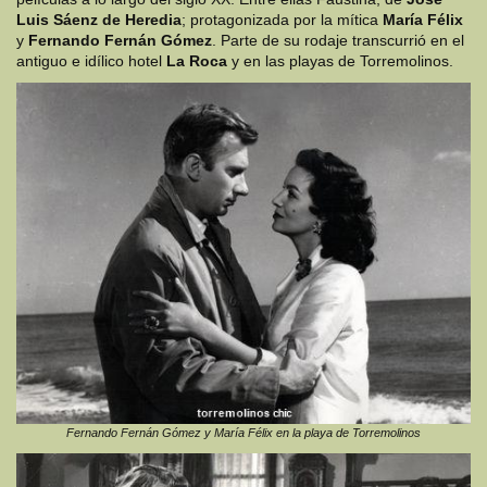
Luis Sáenz de Heredia
; protagonizada por la mítica
María Félix
y
Fernando Fernán Gómez
. Parte de su rodaje transcurrió en el
antiguo e idílico hotel
La Roca
y en las playas de Torremolinos.
Fernando Fernán Gómez y María Félix en la playa de Torremolinos