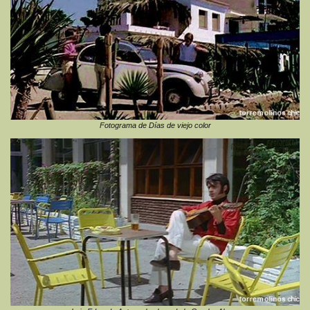
Fotograma de Días de viejo color