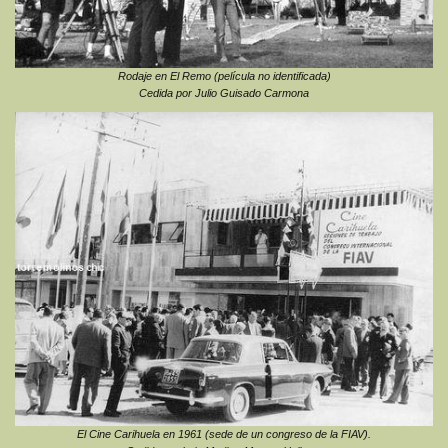
Rodaje en El Remo (película no identificada)
Cedida por Julio Guisado Carmona
El Cine Carihuela en 1961 (sede de un congreso de la FIAV).